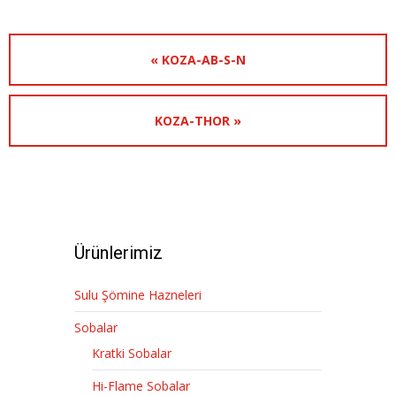
« KOZA-AB-S-N
KOZA-THOR »
Ürünlerimiz
Sulu Şömine Hazneleri
Sobalar
Kratki Sobalar
Hi-Flame Sobalar