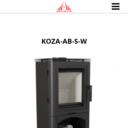
KOZA-AB-S-W