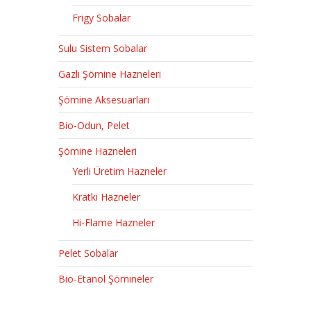
Frigy Sobalar
Sulu Sistem Sobalar
Gazlı Şömine Hazneleri
Şömine Aksesuarları
Bio-Odun, Pelet
Şömine Hazneleri
Yerli Üretim Hazneler
Kratki Hazneler
Hi-Flame Hazneler
Pelet Sobalar
Bio-Etanol Şömineler