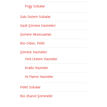
Frigy Sobalar
Sulu Sistem Sobalar
Gazlı Şömine Hazneleri
Şömine Aksesuarları
Bio-Odun, Pelet
Şömine Hazneleri
Yerli Üretim Hazneler
Kratki Hazneler
Hi-Flame Hazneler
Pelet Sobalar
Bio-Etanol Şömineler