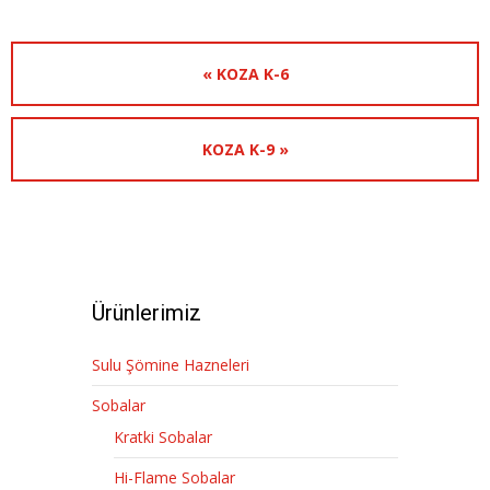
« KOZA K-6
KOZA K-9 »
Ürünlerimiz
Sulu Şömine Hazneleri
Sobalar
Kratki Sobalar
Hi-Flame Sobalar