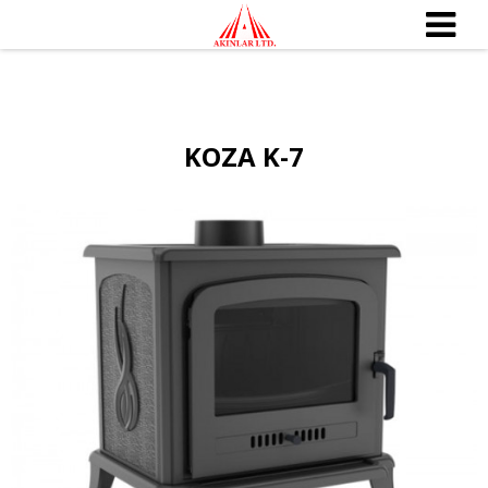
KOZA K-7