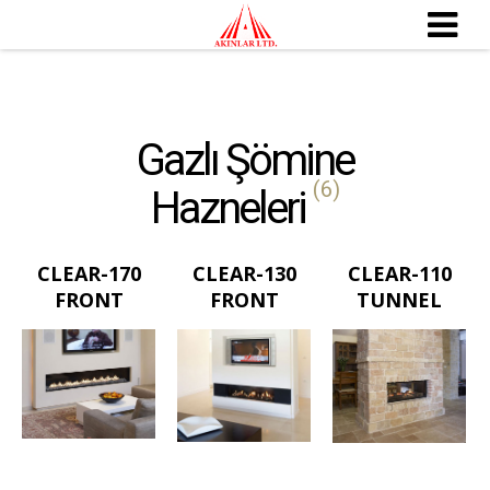
Gazlı Şömine
(6)
Hazneleri
CLEAR-170
CLEAR-130
CLEAR-110
FRONT
FRONT
TUNNEL