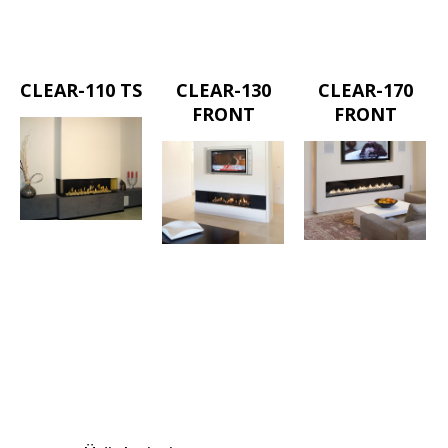
CLEAR-110 TS
CLEAR-130
CLEAR-170
FRONT
FRONT