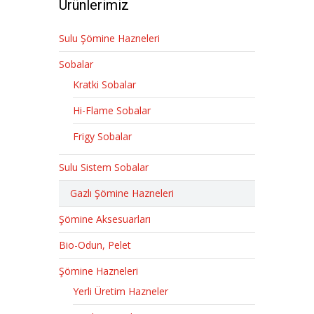
Ürünlerimiz
Sulu Şömine Hazneleri
Sobalar
Kratki Sobalar
Hi-Flame Sobalar
Frigy Sobalar
Sulu Sistem Sobalar
Gazlı Şömine Hazneleri
Şömine Aksesuarları
Bio-Odun, Pelet
Şömine Hazneleri
Yerli Üretim Hazneler