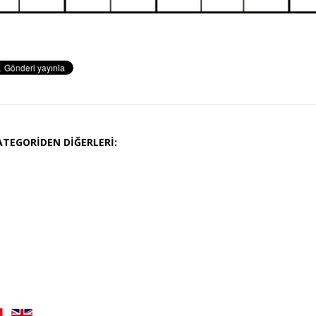
ATEGORIDEN DIĞERLERI: