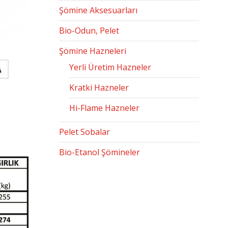
Şömine Aksesuarları
Bio-Odun, Pelet
Şömine Hazneleri
Yerli Üretim Hazneler
Kratki Hazneler
Hi-Flame Hazneler
Pelet Sobalar
Bio-Etanol Şömineler