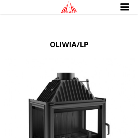
OLIWIA/LP