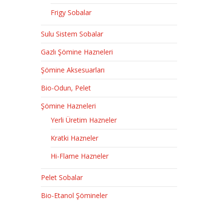
Frigy Sobalar
Sulu Sistem Sobalar
Gazlı Şömine Hazneleri
Şömine Aksesuarları
Bio-Odun, Pelet
Şömine Hazneleri
Yerli Üretim Hazneler
Kratki Hazneler
Hi-Flame Hazneler
Pelet Sobalar
Bio-Etanol Şömineler