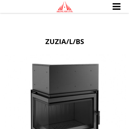
ZUZIA/L/BS