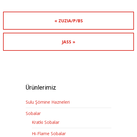
« ZUZIA/P/BS
JASS »
Ürünlerimiz
Sulu Şömine Hazneleri
Sobalar
Kratki Sobalar
Hi-Flame Sobalar