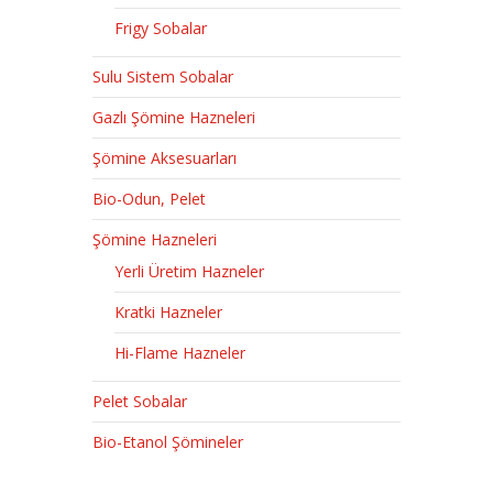
Frigy Sobalar
Sulu Sistem Sobalar
Gazlı Şömine Hazneleri
Şömine Aksesuarları
Bio-Odun, Pelet
Şömine Hazneleri
Yerli Üretim Hazneler
Kratki Hazneler
Hi-Flame Hazneler
Pelet Sobalar
Bio-Etanol Şömineler