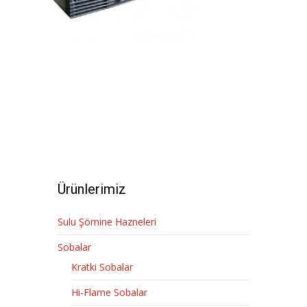
Ürünlerimiz
Sulu Şömine Hazneleri
Sobalar
Kratki Sobalar
Hi-Flame Sobalar