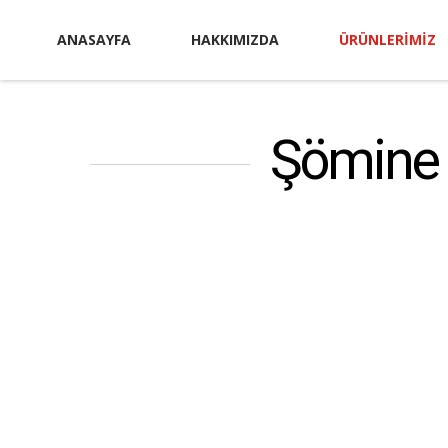
ANASAYFA
HAKKIMIZDA
ÜRÜNLERIMIZ
Şömine 