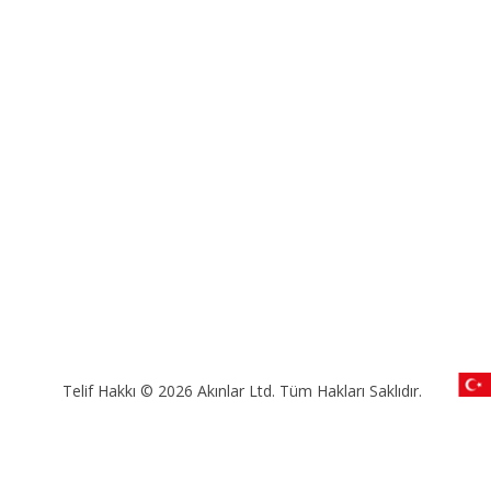
Telif Hakkı © 2026 Akınlar Ltd. Tüm Hakları Saklıdır.