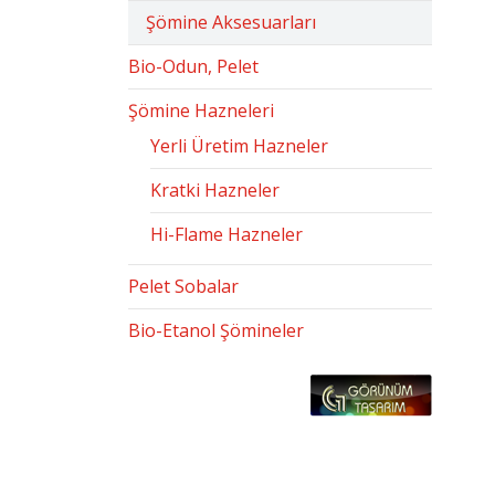
Şömine Aksesuarları
Bio-Odun, Pelet
Şömine Hazneleri
Yerli Üretim Hazneler
Kratki Hazneler
Hi-Flame Hazneler
Pelet Sobalar
Bio-Etanol Şömineler