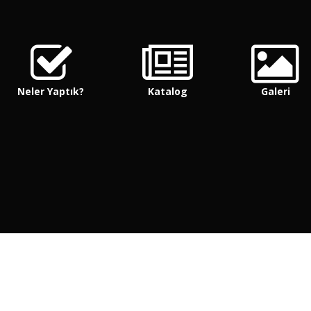
Neler Yaptık?
Katalog
Galeri