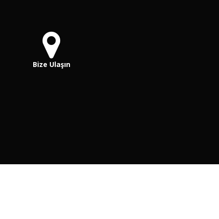
Bize Ulaşın