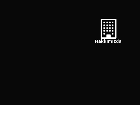
Hakkımızda