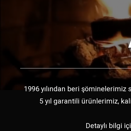
1996 yılından beri şöminelerimiz so
5 yıl garantili ürünlerimiz, 
Detaylı bilgi iç