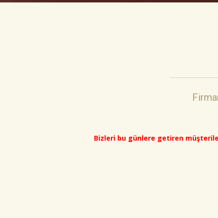
Firma
Bizleri bu günlere getiren müşteril